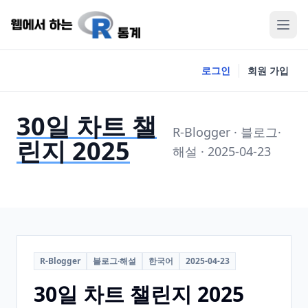
로그인
회원 가입
30일 차트 챌
R-Blogger · 블로그·
린지 2025
해설 · 2025-04-23
R-Blogger
블로그·해설
한국어
2025-04-23
30일 차트 챌린지 2025