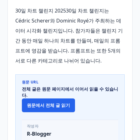
30일 차트 챌린지 202530일 차트 챌린지는 
Cédric Scherer와 Dominic Royé가 주최하는 데
이터 시각화 챌린지입니다. 참가자들은 챌린지 기
간 동안 매일 하나의 차트를 만들며, 매일의 프롬
프트에 영감을 받습니다. 프롬프트는 또한 5개의 
서로 다른 카테고리로 나뉘어 있습니다.
원문 URL
전체 글은 원문 페이지에서 이어서 읽을 수 있습니
다.
원문에서 전체 글 읽기
작성자
R-Blogger