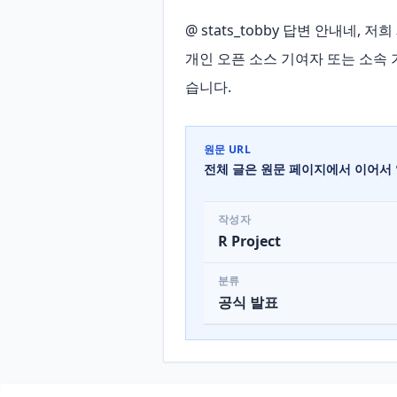
@ stats_tobby 답변 안내네, 저
개인 오픈 소스 기여자 또는 소속
습니다.
원문 URL
전체 글은 원문 페이지에서 이어서 
작성자
R Project
분류
공식 발표