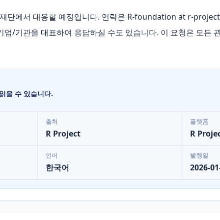
희 재단에서 대응할 예정입니다. 연락은 R-foundation at r-proj
 기업/기관을 대표하여 응답하실 수도 있습니다. 이 요청은 모든 
읽을 수 있습니다.
출처
플랫폼
R Project
R Proje
언어
발행일
한국어
2026-01