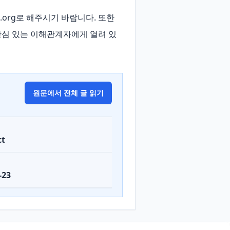
ect.org로 해주시기 바랍니다. 또한 
관심 있는 이해관계자에게 열려 있
원문에서 전체 글 읽기
ct
-23