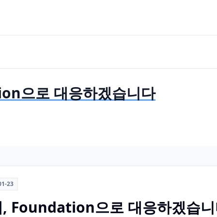
ndation으로 대응하겠습니다
01-23
y 네, Foundation으로 대응하겠습