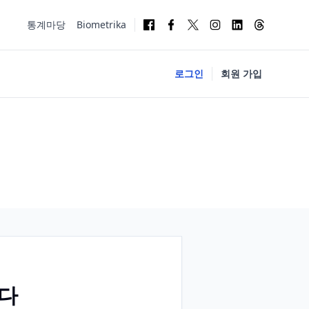
통계마당
Biometrika
로그인
회원 가입
니다