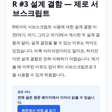
R #3 설계 결함 — 제로 서
브스크립트
R에서의 서브스크립트 사용에 대한 설계 결함 이
전(여기, 여기, 그리고 여기)에서 게시한 두 설계 결
함과 달리, 설계 결정을 볼 수 있는 이유는 적어도 
있었습니다. 비록 어리석었더라도 말이죠. 하지만 
이번 설계 결함은 전혀 이해하기 어렵습니다. 제가 
볼 때 아무런 이유도 없이 R이 서브스크립트로 0
을 사용할 수 있게 허용합니다.
원문 URL
전체 글은 원문 페이지에서 이어서 읽을 수 있습니
다.
원문에서 전체 글 읽기