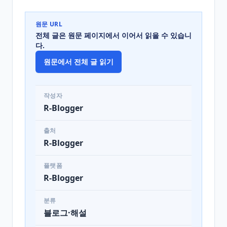
원문 URL
전체 글은 원문 페이지에서 이어서 읽을 수 있습니
다.
원문에서 전체 글 읽기
작성자
R-Blogger
출처
R-Blogger
플랫폼
R-Blogger
분류
블로그·해설