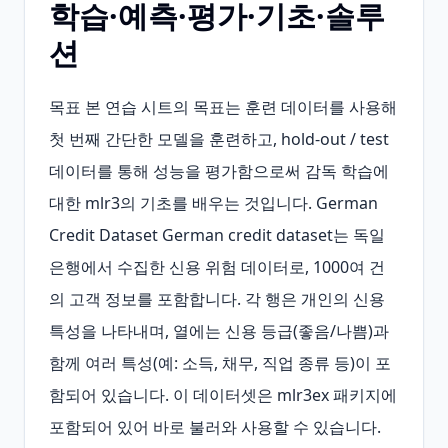
학습·예측·평가·기초·솔루
션
목표 본 연습 시트의 목표는 훈련 데이터를 사용해 
첫 번째 간단한 모델을 훈련하고, hold‑out / test 
데이터를 통해 성능을 평가함으로써 감독 학습에 
대한 mlr3의 기초를 배우는 것입니다. German 
Credit Dataset German credit dataset는 독일 
은행에서 수집한 신용 위험 데이터로, 1000여 건
의 고객 정보를 포함합니다. 각 행은 개인의 신용 
특성을 나타내며, 열에는 신용 등급(좋음/나쁨)과 
함께 여러 특성(예: 소득, 채무, 직업 종류 등)이 포
함되어 있습니다. 이 데이터셋은 mlr3ex 패키지에 
포함되어 있어 바로 불러와 사용할 수 있습니다.