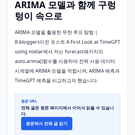
ARIMA 모델과 함께 구렁
텅이 속으로
ARIMA 모델을 활용한 무한 루프 탐험 | 
R‑bloggers이전 포스트 A First Look at TimeGPT 
using nixtlar에서 저는 forecast패키지의 
auto.arima()함수를 사용하여 전력 사용 데이터 
시계열에 ARIMA 모델을 적합시켜, ARIMA 예측과 
TimeGPT 예측을 비교하고자 했습니다.
원문 URL
전체 글은 원문 페이지에서 이어서 읽을 수 있습니
다.
원문에서 전체 글 읽기