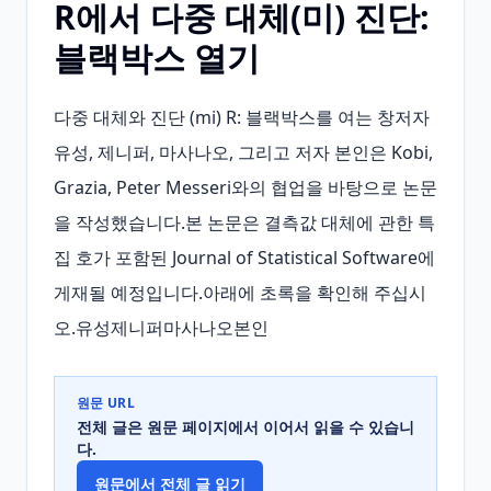
R에서 다중 대체(미) 진단:
블랙박스 열기
다중 대체와 진단 (mi) R: 블랙박스를 여는 창저자 
유성, 제니퍼, 마사나오, 그리고 저자 본인은 Kobi, 
Grazia, Peter Messeri와의 협업을 바탕으로 논문
을 작성했습니다.본 논문은 결측값 대체에 관한 특
집 호가 포함된 Journal of Statistical Software에 
게재될 예정입니다.아래에 초록을 확인해 주십시
오.유성제니퍼마사나오본인
원문 URL
전체 글은 원문 페이지에서 이어서 읽을 수 있습니
다.
원문에서 전체 글 읽기