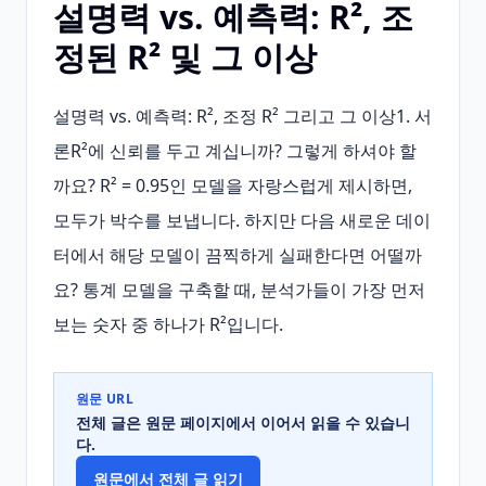
설명력 vs. 예측력: R², 조
정된 R² 및 그 이상
설명력 vs. 예측력: R², 조정 R² 그리고 그 이상1. 서
론R²에 신뢰를 두고 계십니까? 그렇게 하셔야 할
까요? R² = 0.95인 모델을 자랑스럽게 제시하면, 
모두가 박수를 보냅니다. 하지만 다음 새로운 데이
터에서 해당 모델이 끔찍하게 실패한다면 어떨까
요? 통계 모델을 구축할 때, 분석가들이 가장 먼저 
보는 숫자 중 하나가 R²입니다.
원문 URL
전체 글은 원문 페이지에서 이어서 읽을 수 있습니
다.
원문에서 전체 글 읽기