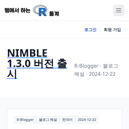
로그인
회원 가입
NIMBLE
1.3.0 버전 출
R-Blogger · 블로그·
시
해설 · 2024-12-22
R-Blogger
블로그·해설
한국어
2024-12-22