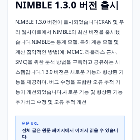
NIMBLE 1.3.0 버전 출시
NIMBLE 1.3.0 버전이 출시되었습니다CRAN 및 우
리 웹사이트에서 NIMBLE의 최신 버전을 출시했
습니다.NIMBLE는 통계 모델, 특히 계층 모델 및 
계산 집약적인 방법(예: MCMC, 라플라스 근사, 
SMC)을 위한 분석 방법을 구축하고 공유하는 시
스템입니다.1.3.0 버전은 새로운 기능과 향상된 기
능을 제공하며, 버그 수정을 포함한 오류 추적 기
능이 개선되었습니다.새로운 기능 및 향상된 기능 
추가버그 수정 및 오류 추적 개선
원문 URL
전체 글은 원문 페이지에서 이어서 읽을 수 있습니
다.