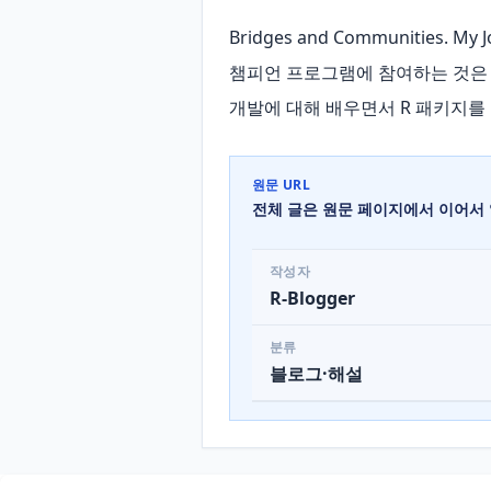
Bridges and Communities. M
챔피언 프로그램에 참여하는 것은 전
개발에 대해 배우면서 R 패키지를
원문 URL
전체 글은 원문 페이지에서 이어서 
작성자
R-Blogger
분류
블로그·해설