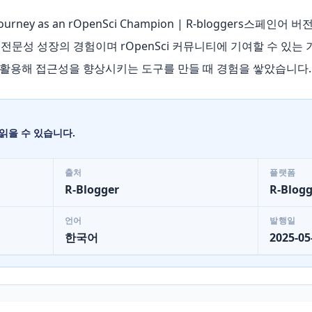
y Journey as an rOpenSci Champion | R-bloggers스페인어
문성 성장의 경험이며 rOpenSci 커뮤니티에 기여할 수 있는 기
 활용해 접근성을 향상시키는 도구를 만들 때 경험을 쌓았습니다.
읽을 수 있습니다.
출처
플랫폼
R-Blogger
R-Blogg
언어
발행일
한국어
2025-05