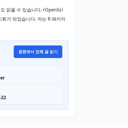
 버전도 읽을 수 있습니다. rOpenSci 
회가 되었습니다. 저는 R 패키지 
원문에서 전체 글 읽기
er
-22