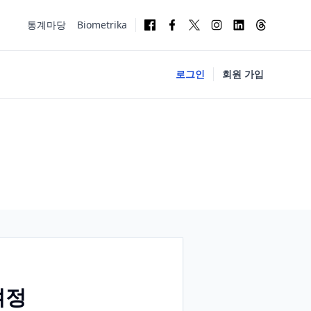
통계마당
Biometrika
로그인
회원 가입
여정