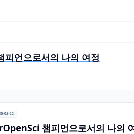
i 챔피언으로서의 나의 여정
25-05-22
rOpenSci 챔피언으로서의 나의 