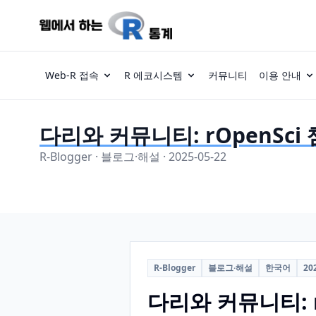
Web-R 접속
R 에코시스템
커뮤니티
이용 안내
다리와 커뮤니티: rOpenSc
R-Blogger · 블로그·해설 · 2025-05-22
R-Blogger
블로그·해설
한국어
20
다리와 커뮤니티: 