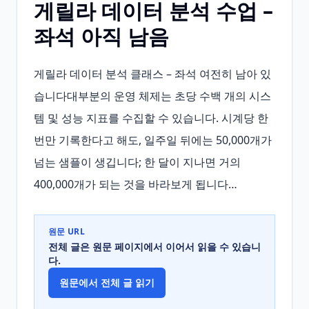
게릴라 데이터 분석 수업 –
좌석 아직 남음
게릴라 데이터 분석 클래스 – 좌석 여전히 남아 있
습니다대부분의 운영 체제는 초당 수백 개의 시스
템 및 성능 지표를 수집할 수 있습니다. 시계당 한 
번만 기록한다고 해도, 일주일 뒤에는 50,000개가 
넘는 샘플이 생깁니다; 한 달이 지나면 거의 
400,000개가 되는 것을 바라보게 됩니다…
원문 URL
전체 글은 원문 페이지에서 이어서 읽을 수 있습니
다.
원문에서 전체 글 읽기