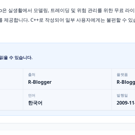
sQuantLib은 실생활에서 모델링, 트레이딩 및 위험 관리를 위한 무료
합니다. C++로 작성되어 일부 사용자에게는 불편할 수 있습니다. 
읽을 수 있습니다.
출처
플랫폼
R-Blogger
R-Blogg
언어
발행일
한국어
2009-11