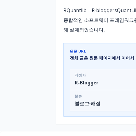
RQuantlib | R-blogger
종합적인 소프트웨어 프레임워크를 제공
해 설계되었습니다.
원문 URL
전체 글은 원문 페이지에서 이어서 
작성자
R-Blogger
분류
블로그·해설