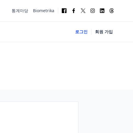
통계마당
Biometrika
로그인
회원 가입