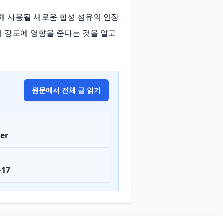
위해 사용될 새로운 합성 섬유의 인장 
 강도에 영향을 준다는 것을 알고 
원문에서 전체 글 읽기
er
-17