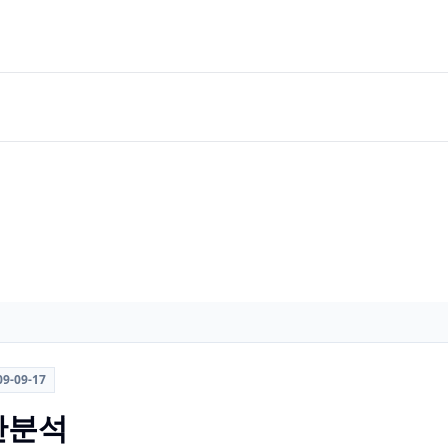
09-09-17
분산분석