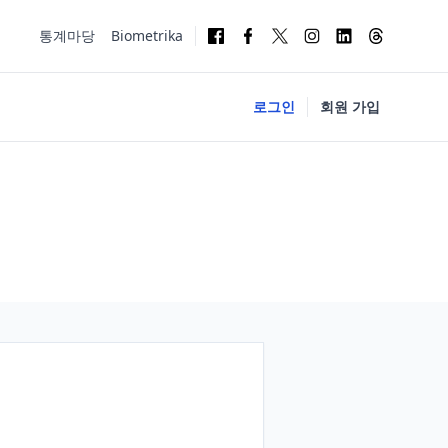
통계마당
Biometrika
로그인
회원 가입