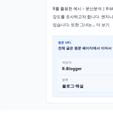
R를 활용한 예시 – 분산분석 | R
강도를 조사하고자 합니다. 엔지니
있습니다. 또한 그녀는… 더 보기
원문 URL
전체 글은 원문 페이지에서 이어서 
작성자
R-Blogger
분류
블로그·해설