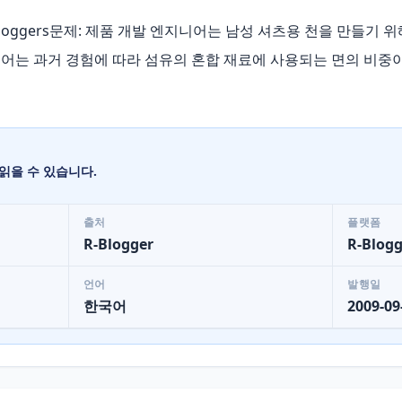
-bloggers문제: 제품 개발 엔지니어는 남성 셔츠용 천을 만들기 
어는 과거 경험에 따라 섬유의 혼합 재료에 사용되는 면의 비중이
읽을 수 있습니다.
출처
플랫폼
R-Blogger
R-Blogg
언어
발행일
한국어
2009-09