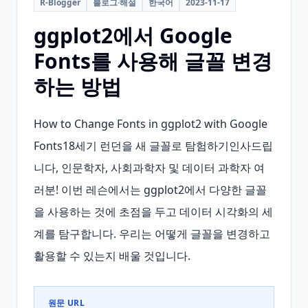
R-Blogger
블로그·해설
한국어
2023-11-17
ggplot2에서 Google
Fonts를 사용해 글꼴 변경
하는 방법
How to Change Fonts in ggplot2 with Google 
Fonts18세기 런던을 새 글꼴로 탐험하기인사드립
니다, 인문학자, 사회과학자 및 데이터 과학자 여
러분! 이번 레슨에서는 ggplot2에서 다양한 글꼴
을 사용하는 것에 초점을 두고 데이터 시각화의 세
계를 탐구합니다. 우리는 어떻게 글꼴을 변경하고 
활용할 수 있는지 배울 것입니다.
원문 URL