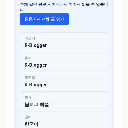
전체 글은 원문 페이지에서 이어서 읽을 수 있습니
다.
원문에서 전체 글 읽기
작성자
R-Blogger
출처
R-Blogger
플랫폼
R-Blogger
분류
블로그·해설
언어
한국어