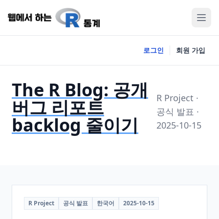
로그인
회원 가입
The R Blog: 공개
R Project ·
버그 리포트
공식 발표 ·
backlog 줄이기
2025-10-15
R Project
공식 발표
한국어
2025-10-15