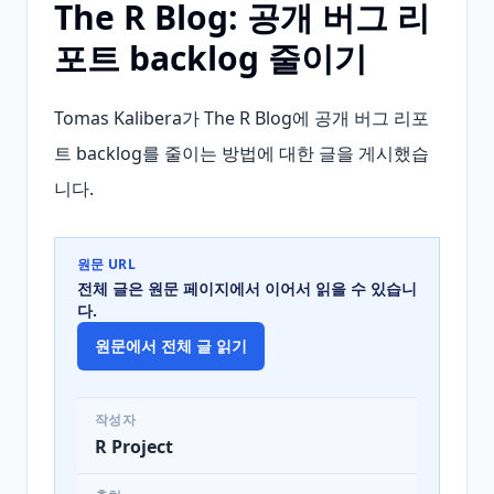
The R Blog: 공개 버그 리
포트 backlog 줄이기
Tomas Kalibera가 The R Blog에 공개 버그 리포
트 backlog를 줄이는 방법에 대한 글을 게시했습
니다.
원문 URL
전체 글은 원문 페이지에서 이어서 읽을 수 있습니
다.
원문에서 전체 글 읽기
작성자
R Project