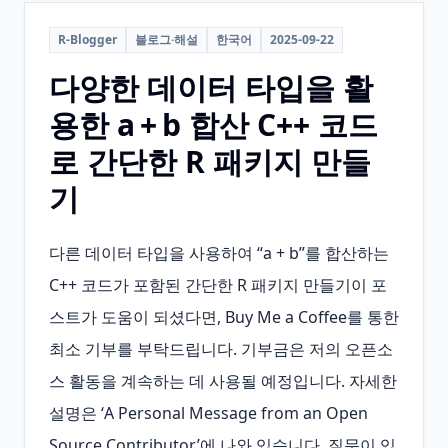
R-Blogger
블로그·해설
한국어
2025-09-22
다양한 데이터 타입을 활
용한 a + b 합산 C++ 코드
로 간단한 R 패키지 만들
기
다른 데이터 타입을 사용하여 “a + b”를 합산하는 
C++ 코드가 포함된 간단한 R 패키지 만들기이 포
스트가 도움이 되셨다면, Buy Me a Coffee를 통한 
최소 기부를 부탁드립니다. 기부금은 저의 오픈소
스 활동을 계속하는 데 사용될 예정입니다. 자세한 
설명은 ‘A Personal Message from an Open 
Source Contributor’에 나와 있습니다. 질문이 있