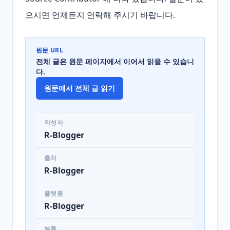
으시면 언제든지 연락해 주시기 바랍니다.
원문 URL
전체 글은 원문 페이지에서 이어서 읽을 수 있습니
다.
원문에서 전체 글 읽기
작성자
R-Blogger
출처
R-Blogger
플랫폼
R-Blogger
분류