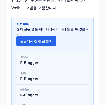
al. 2011)이 구현은 완전한 파라메트릭 AFT와 
Weibull 모델을 포함합니다.
원문 URL
전체 글은 원문 페이지에서 이어서 읽을 수 있습니
다.
원문에서 전체 글 읽기
작성자
R-Blogger
출처
R-Blogger
플랫폼
R-Blogger