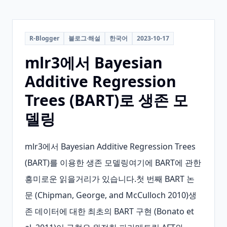
R-Blogger
블로그·해설
한국어
2023-10-17
mlr3에서 Bayesian
Additive Regression
Trees (BART)로 생존 모
델링
mlr3에서 Bayesian Additive Regression Trees 
(BART)를 이용한 생존 모델링여기에 BART에 관한 
흥미로운 읽을거리가 있습니다.첫 번째 BART 논
문 (Chipman, George, and McCulloch 2010)생
존 데이터에 대한 최초의 BART 구현 (Bonato et 