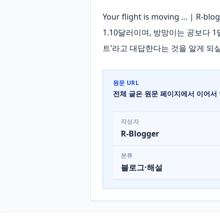
Your flight is moving 
1.10달러이며, 방망이는 공보다 1
트’라고 대답한다는 것을 알게 되실 것
원문 URL
전체 글은 원문 페이지에서 이어서 
작성자
R-Blogger
분류
블로그·해설