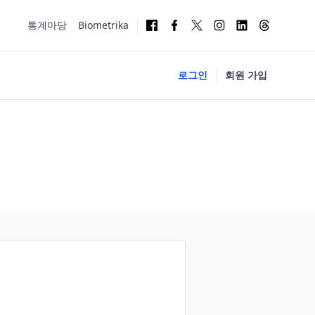
통계마당
Biometrika
로그인
회원 가입