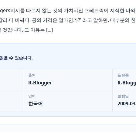
… | R-bloggers지시를 따르지 않는 것의 가치샤인 프레드릭이 지적한 
달러 더 비싸다. 공의 가격은 얼마인가?’ 라고 말하면, 대부분의 친구
입니다, 그 이유는 [...]
읽을 수 있습니다.
출처
플랫폼
R-Blogger
R-Blogg
언어
발행일
한국어
2009-03