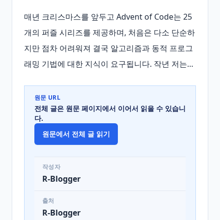
매년 크리스마스를 앞두고 Advent of Code는 25
개의 퍼즐 시리즈를 제공하며, 처음은 다소 단순하
지만 점차 어려워져 결국 알고리즘과 동적 프로그
래밍 기법에 대한 지식이 요구됩니다. 작년 저는…
원문 URL
전체 글은 원문 페이지에서 이어서 읽을 수 있습니
다.
원문에서 전체 글 읽기
작성자
R-Blogger
출처
R-Blogger