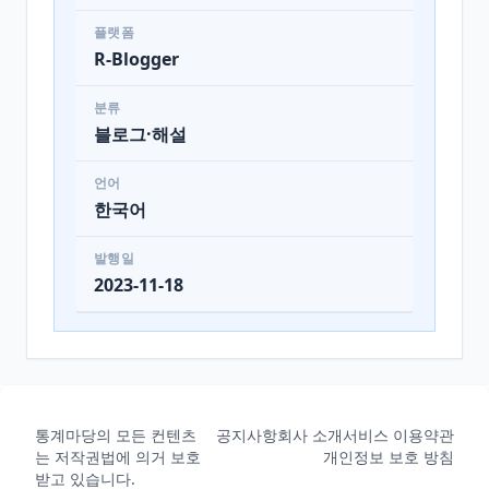
플랫폼
R-Blogger
분류
블로그·해설
언어
한국어
발행일
2023-11-18
통계마당의 모든 컨텐츠
공지사항
회사 소개
서비스 이용약관
는 저작권법에 의거 보호
개인정보 보호 방침
받고 있습니다.