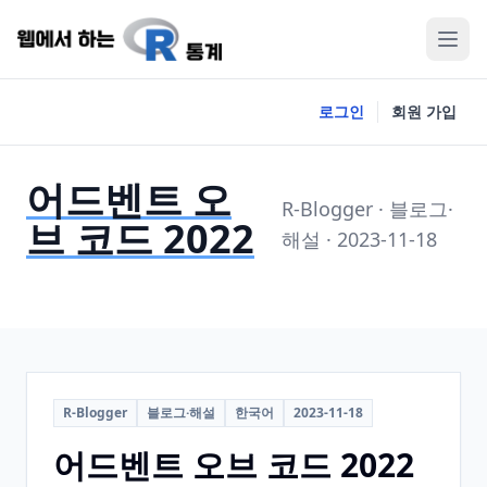
로그인
회원 가입
어드벤트 오
R-Blogger · 블로그·
브 코드 2022
해설 · 2023-11-18
R-Blogger
블로그·해설
한국어
2023-11-18
어드벤트 오브 코드 2022