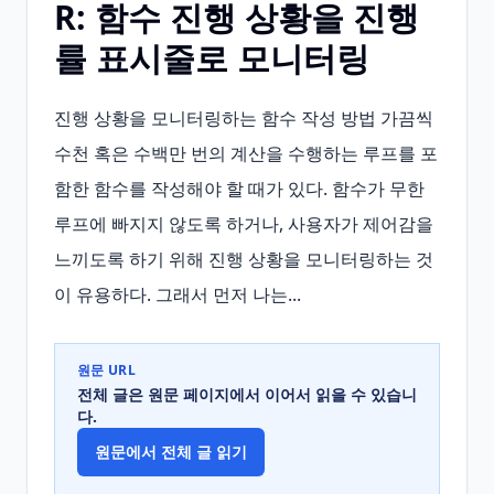
R: 함수 진행 상황을 진행
률 표시줄로 모니터링
진행 상황을 모니터링하는 함수 작성 방법 가끔씩 
수천 혹은 수백만 번의 계산을 수행하는 루프를 포
함한 함수를 작성해야 할 때가 있다. 함수가 무한 
루프에 빠지지 않도록 하거나, 사용자가 제어감을 
느끼도록 하기 위해 진행 상황을 모니터링하는 것
이 유용하다. 그래서 먼저 나는...
원문 URL
전체 글은 원문 페이지에서 이어서 읽을 수 있습니
다.
원문에서 전체 글 읽기