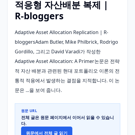
적응형 자산배분 복제 |
R‑bloggers
Adaptive Asset Allocation Replication | R-
bloggersAdam Butler, Mike Philbrick, Rodrigo 
Gordillo, 그리고 David Varadi가 작성한 
Adaptive Asset Allocation: A Primer논문은 전략
적 자산 배분과 관련된 현대 포트폴리오 이론의 전
통적 적용에서 발생하는 결점을 지적합니다. 이 논
문은 ...을 보여 줍니다.
원문 URL
전체 글은 원문 페이지에서 이어서 읽을 수 있습니
다.
원문에서 전체 글 읽기