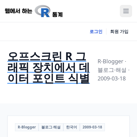
로그인
회원 가입
오프스크린 R 그
R-Blogger ·
래픽 장치에서 데
블로그·해설 ·
이터 포인트 식별
2009-03-18
R-Blogger
블로그·해설
한국어
2009-03-18