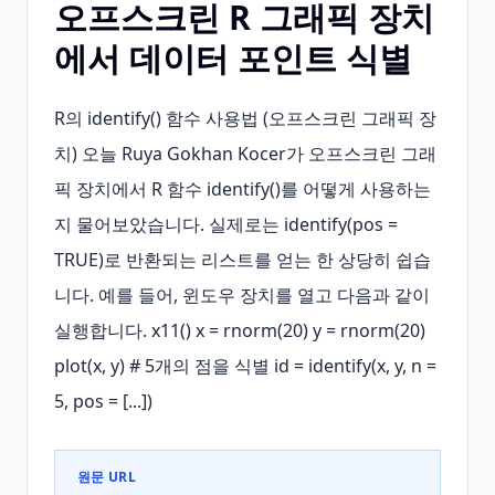
오프스크린 R 그래픽 장치
에서 데이터 포인트 식별
R의 identify() 함수 사용법 (오프스크린 그래픽 장
치) 오늘 Ruya Gokhan Kocer가 오프스크린 그래
픽 장치에서 R 함수 identify()를 어떻게 사용하는
지 물어보았습니다. 실제로는 identify(pos = 
TRUE)로 반환되는 리스트를 얻는 한 상당히 쉽습
니다. 예를 들어, 윈도우 장치를 열고 다음과 같이 
실행합니다. x11() x = rnorm(20) y = rnorm(20) 
plot(x, y) # 5개의 점을 식별 id = identify(x, y, n = 
5, pos = [...])
원문 URL