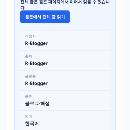
전체 글은 원문 페이지에서 이어서 읽을 수 있습니
다.
원문에서 전체 글 읽기
작성자
R-Blogger
출처
R-Blogger
플랫폼
R-Blogger
분류
블로그·해설
언어
한국어