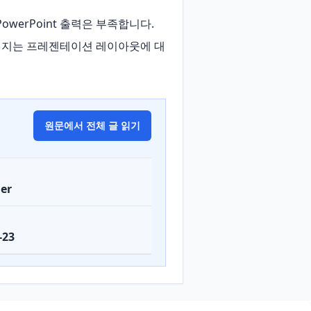
PowerPoint 출력은 부족합니다. 
 R 패키지는 프레젠테이션 레이아웃에 대
원문에서 전체 글 읽기
er
-23