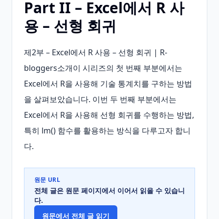
Part II – Excel에서 R 사
용 – 선형 회귀
제2부 – Excel에서 R 사용 – 선형 회귀 | R-
bloggers소개이 시리즈의 첫 번째 부분에서는 
Excel에서 R을 사용해 기술 통계치를 구하는 방법
을 살펴보았습니다. 이번 두 번째 부분에서는 
Excel에서 R을 사용해 선형 회귀를 수행하는 방법, 
특히 lm() 함수를 활용하는 방식을 다루고자 합니
다.
원문 URL
전체 글은 원문 페이지에서 이어서 읽을 수 있습니
다.
원문에서 전체 글 읽기