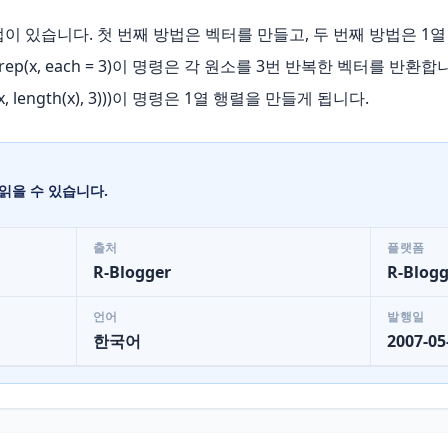
 있습니다. 첫 번째 방법은 벡터를 만들고, 두 번째 방법은 1열 
 rep(x, each = 3)이 명령은 각 원소를 3번 반복한 벡터를 반환합니다.
ix(x, length(x), 3)))이 명령은 1열 행렬을 만들게 됩니다.
읽을 수 있습니다.
출처
플랫폼
R-Blogger
R-Blogg
언어
발행일
한국어
2007-05