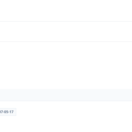
07-05-17