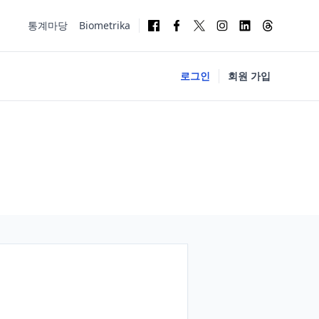
통계마당
Biometrika
로그인
회원 가입