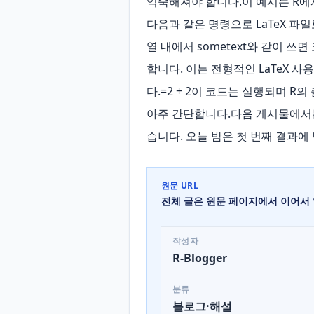
익숙해져야 합니다.이 예시는 R에서 S
다음과 같은 명령으로 LaTeX 파일로 변
열 내에서 sometext와 같이 쓰면 
합니다. 이는 전형적인 LaTeX 
다.=2 + 2이 코드는 실행되며 R의 
아주 간단합니다.다음 게시물에서는
습니다. 오늘 밤은 첫 번째 결과에
원문 URL
전체 글은 원문 페이지에서 이어서 
작성자
R-Blogger
분류
블로그·해설