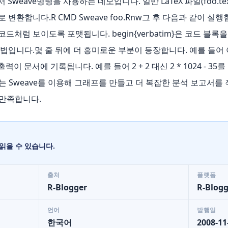
weave명령을 사용하는 데모입니다. 일반 LaTeX 파일(foo.tex
환합니다.R CMD Sweave foo.Rnw그 후 다음과 같이 실행합니다.l
코드처럼 보이도록 포맷됩니다. begin{verbatim}은 코드 블록을 시
사용법입니다.몇 줄 뒤에 더 흥미로운 부분이 등장합니다. 예를 들어
출력이 문서에 기록됩니다. 예를 들어 2 + 2 대신 2 * 1024 - 35
 Sweave를 이용해 그래프를 만들고 더 복잡한 분석 보고서를
 만족합니다.
읽을 수 있습니다.
출처
플랫폼
R-Blogger
R-Blogg
언어
발행일
한국어
2008-11