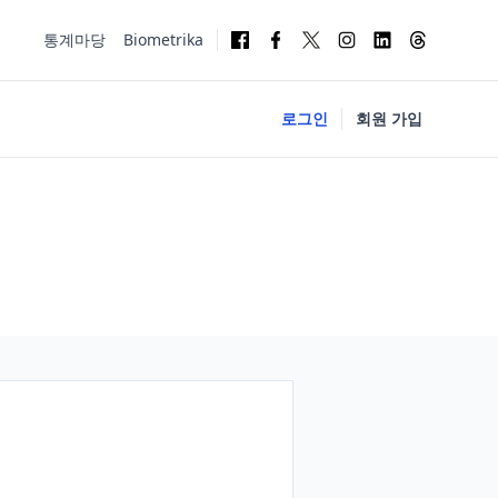
통계마당
Biometrika
로그인
회원 가입