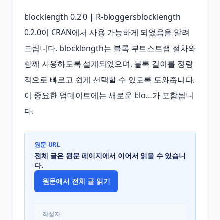
blocklength 0.2.0 | R-bloggersblocklength 
0.2.0이 CRAN에서 사용 가능하게 되었음을 알려
드립니다. blocklength는 블록 부트스트랩 절차와 
함께 사용하도록 설계되었으며, 블록 길이를 정량
적으로 빠르고 쉽게 선택할 수 있도록 도와줍니다. 
이 중요한 업데이트에는 새로운 blo…가 포함됩니
다.
원문 URL
전체 글은 원문 페이지에서 이어서 읽을 수 있습니
다.
원문에서 전체 글 읽기
작성자