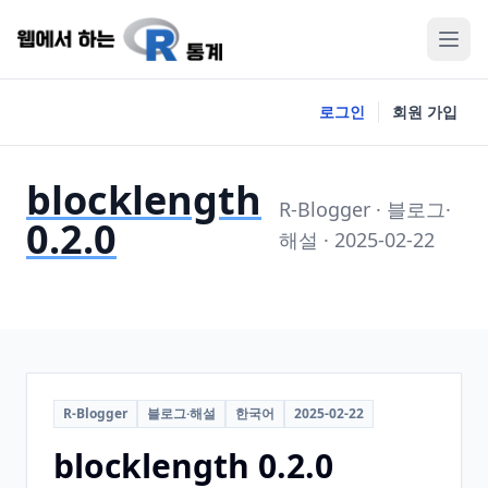
로그인
회원 가입
blocklength
R-Blogger · 블로그·
0.2.0
해설 · 2025-02-22
R-Blogger
블로그·해설
한국어
2025-02-22
blocklength 0.2.0