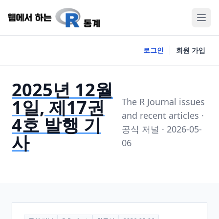
로그인
회원 가입
2025년 12월
1일, 제17권
The R Journal issues
and recent articles ·
4호 발행 기
공식 저널 · 2026-05-
사
06