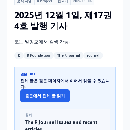
공식 저널
R Project
한국어
2026-05-06
2025년 12월 1일, 제17권
4호 발행 기사
모든 발행호에서 검색 가능:
R
R Foundation
The R Journal
journal
원문 URL
전체 글은 원문 페이지에서 이어서 읽을 수 있습니
다.
원문에서 전체 글 읽기
출처
The R Journal issues and recent
articles