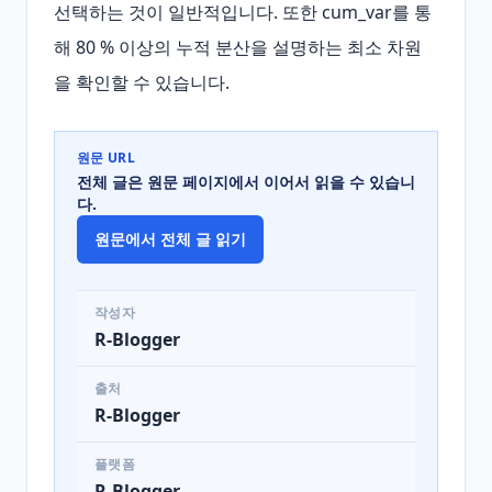
선택하는 것이 일반적입니다. 또한 cum_var를 통
해 80 % 이상의 누적 분산을 설명하는 최소 차원
을 확인할 수 있습니다.
원문 URL
전체 글은 원문 페이지에서 이어서 읽을 수 있습니
다.
원문에서 전체 글 읽기
작성자
R-Blogger
출처
R-Blogger
플랫폼
R-Blogger