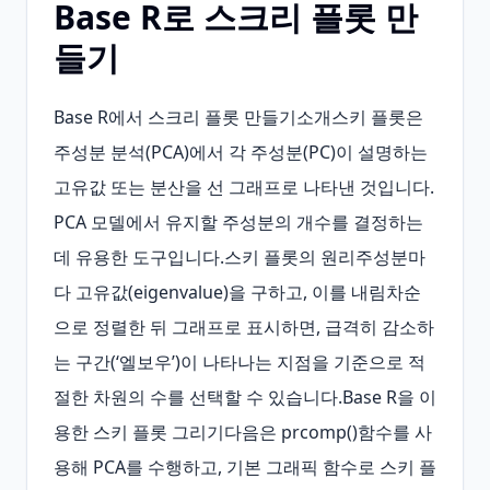
Base R로 스크리 플롯 만
들기
Base R에서 스크리 플롯 만들기소개스키 플롯은 
주성분 분석(PCA)에서 각 주성분(PC)이 설명하는 
고유값 또는 분산을 선 그래프로 나타낸 것입니다. 
PCA 모델에서 유지할 주성분의 개수를 결정하는 
데 유용한 도구입니다.스키 플롯의 원리주성분마
다 고유값(eigenvalue)을 구하고, 이를 내림차순
으로 정렬한 뒤 그래프로 표시하면, 급격히 감소하
는 구간(‘엘보우’)이 나타나는 지점을 기준으로 적
절한 차원의 수를 선택할 수 있습니다.Base R을 이
용한 스키 플롯 그리기다음은 prcomp()함수를 사
용해 PCA를 수행하고, 기본 그래픽 함수로 스키 플