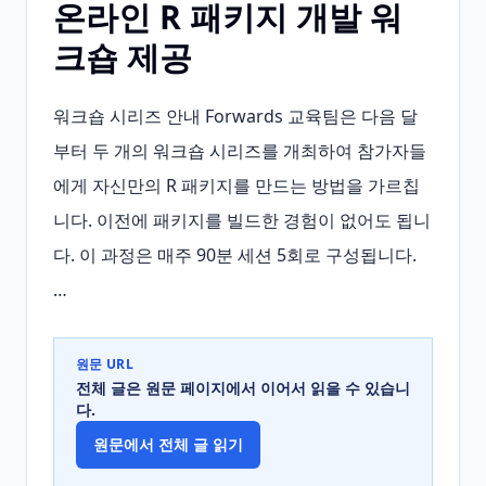
온라인 R 패키지 개발 워
크숍 제공
워크숍 시리즈 안내 Forwards 교육팀은 다음 달
부터 두 개의 워크숍 시리즈를 개최하여 참가자들
에게 자신만의 R 패키지를 만드는 방법을 가르칩
니다. 이전에 패키지를 빌드한 경험이 없어도 됩니
다. 이 과정은 매주 90분 세션 5회로 구성됩니다. 
…
원문 URL
전체 글은 원문 페이지에서 이어서 읽을 수 있습니
다.
원문에서 전체 글 읽기