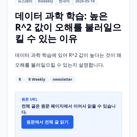
뉴스레터
Rweekly
한국어
2026-05-18
데이터 과학 학습: 높은
R^2 값이 오해를 불러일으
킬 수 있는 이유
데이터 과학 학습에 있어 R^2 값이 높다는 것이 왜 
오해를 불러일으킬 수 있는지 설명합니다.
R
R Weekly
newsletter
원문 URL
전체 글은 원문 페이지에서 이어서 읽을 수 있습니
다.
원문에서 전체 글 읽기