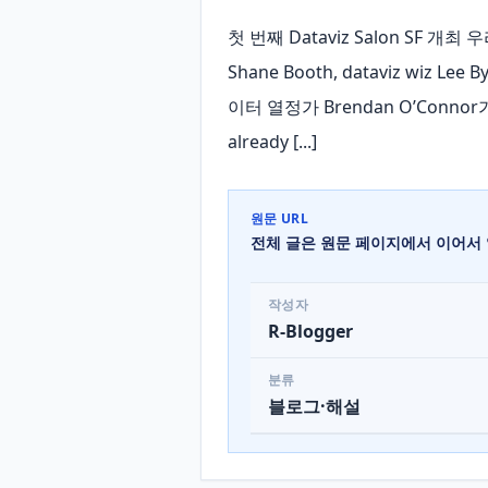
첫 번째 Dataviz Salon SF 개
Shane Booth, dataviz wiz Lee 
이터 열정가 Brendan O’Conno
already [...]
원문 URL
전체 글은 원문 페이지에서 이어서 
작성자
R-Blogger
분류
블로그·해설