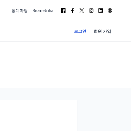
통계마당
Biometrika
로그인
회원 가입