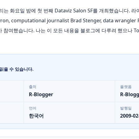
최 우리는 화요일 밤에 첫 번째 Dataviz Salon SF를 개최했습니다. 
Byron, computational journalist Brad Stenger, data wran
r가 참여했습니다. 나는 이 모든 내용을 블로그에 다루려 했으나 Tom Car
읽을 수 있습니다.
출처
플랫폼
R-Blogger
R-Blogg
언어
발행일
한국어
2009-02