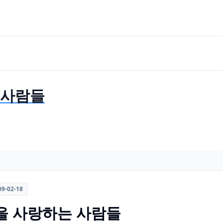
 사람들
09-02-18
을 사랑하는 사람들