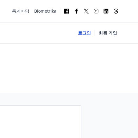
통계마당
Biometrika
로그인
회원 가입