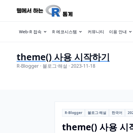
Web-R 접속
R 에코시스템
커뮤니티
이용 안내
theme() 사용 시작하기
R-Blogger · 블로그·해설 · 2023-11-18
R-Blogger
블로그·해설
한국어
20
theme() 사용 