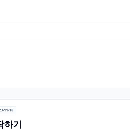
23-11-18
시작하기