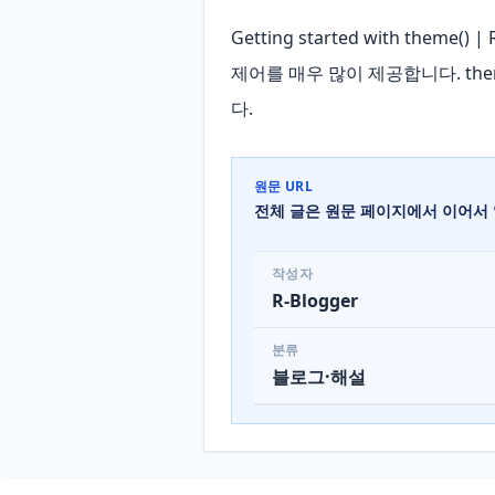
Getting started with them
제어를 매우 많이 제공합니다. th
다.
원문 URL
전체 글은 원문 페이지에서 이어서 
작성자
R-Blogger
분류
블로그·해설