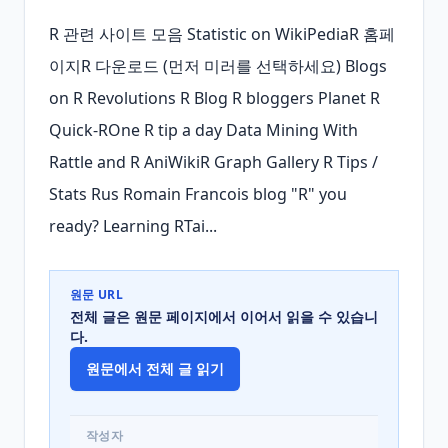
R 관련 사이트 모음 Statistic on WikiPediaR 홈페
이지R 다운로드 (먼저 미러를 선택하세요) Blogs 
on R Revolutions R Blog R bloggers Planet R 
Quick-ROne R tip a day Data Mining With 
Rattle and R AniWikiR Graph Gallery R Tips / 
Stats Rus Romain Francois blog "R" you 
ready? Learning RTai...
원문 URL
전체 글은 원문 페이지에서 이어서 읽을 수 있습니
다.
원문에서 전체 글 읽기
작성자