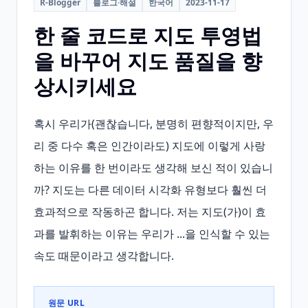
R-Blogger
블로그·해설
한국어
2023-11-17
한 줄 코드로 지도 투영법
을 바꾸어 지도 품질을 향
상시키세요
혹시 우리가(괜찮습니다, 분명히 편향적이지만, 우
리 중 다수 혹은 인간이라도) 지도에 이렇게 사랑
하는 이유를 한 번이라도 생각해 보신 적이 있습니
까? 지도는 다른 데이터 시각화 유형보다 훨씬 더 
효과적으로 작동하곤 합니다. 저는 지도(가)이 효
과를 발휘하는 이유는 우리가 ...을 인식할 수 있는 
속도 때문이라고 생각합니다.
원문 URL