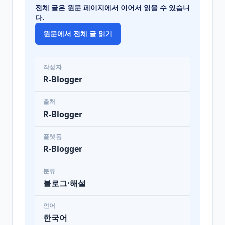
전체 글은 원문 페이지에서 이어서 읽을 수 있습니
다.
원문에서 전체 글 읽기
작성자
R-Blogger
출처
R-Blogger
플랫폼
R-Blogger
분류
블로그·해설
언어
한국어