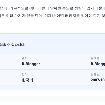
 때, 기본적으로 팩터 레벨이 알파벳 순으로 정렬돼 있기 때문에
법은 여러 가지가 있을 텐데, 언제나 어떤 패키지를 찾아야 할지 
읽을 수 있습니다.
출처
플랫폼
R-Blogger
R-Blogg
언어
발행일
한국어
2007-10