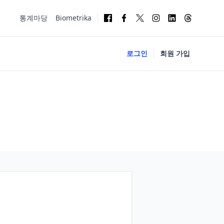
통계마당
Biometrika
로그인
회원 가입