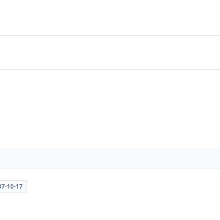
07-10-17