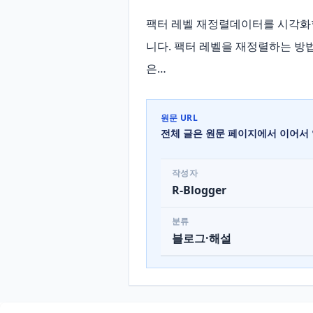
팩터 레벨 재정렬데이터를 시각화할
니다. 팩터 레벨을 재정렬하는 방
은…
원문 URL
전체 글은 원문 페이지에서 이어서 
작성자
R-Blogger
분류
블로그·해설