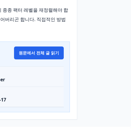
 종종 팩터 레벨을 재정렬해야 합
잊어버리곤 합니다. 직접적인 방법
원문에서 전체 글 읽기
er
-17