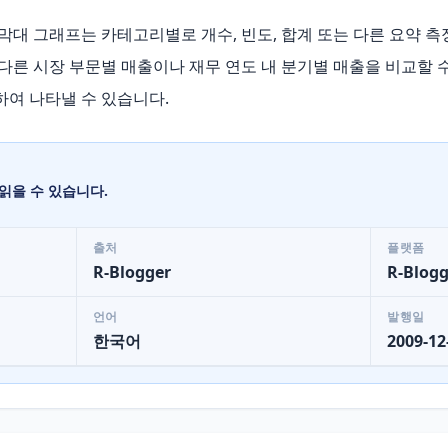
대 그래프는 카테고리별로 개수, 빈도, 합계 또는 다른 요약 측
 다른 시장 부문별 매출이나 재무 연도 내 분기별 매출을 비교할 
하여 나타낼 수 있습니다.
읽을 수 있습니다.
출처
플랫폼
R-Blogger
R-Blogg
언어
발행일
한국어
2009-12