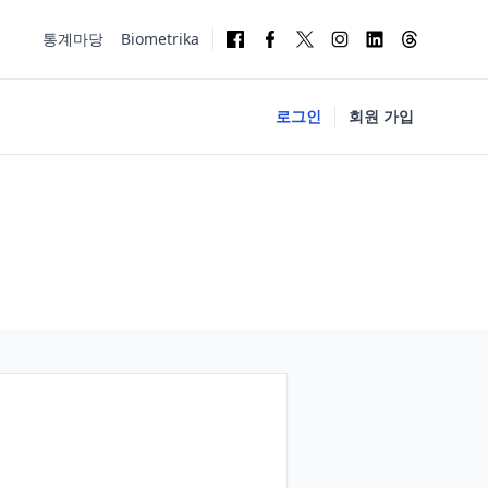
통계마당
Biometrika
로그인
회원 가입