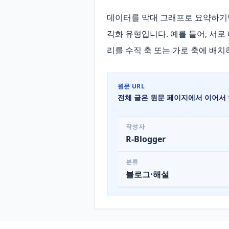
데이터를 막대 그래프로 요약하기막
각화 유형입니다. 예를 들어, 서로
리를 수직 축 또는 가로 축에 배치
원문 URL
전체 글은 원문 페이지에서 이어서 
작성자
R-Blogger
분류
블로그·해설