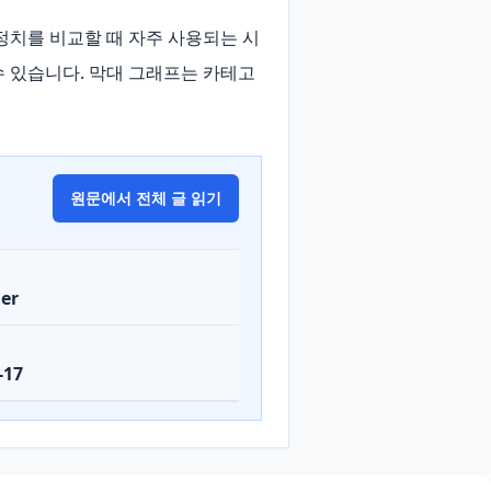
정치를 비교할 때 자주 사용되는 시
수 있습니다. 막대 그래프는 카테고
원문에서 전체 글 읽기
er
-17