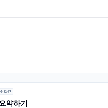
09-12-17
 요약하기