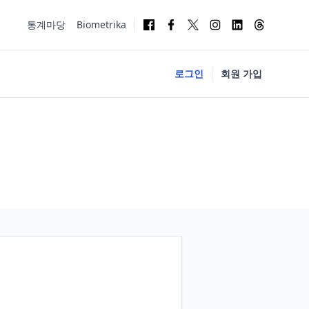
통계마당
Biometrika
로그인
회원 가입