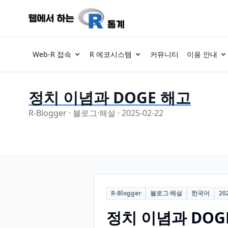
Web-R 접속
R 에코시스템
커뮤니티
이용 안내
정치 이념과 DOGE 해고
R-Blogger · 블로그·해설 · 2025-02-22
R-Blogger
블로그·해설
한국어
20
정치 이념과 DOG