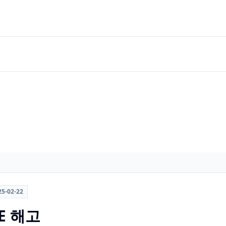
25-02-22
E 해고