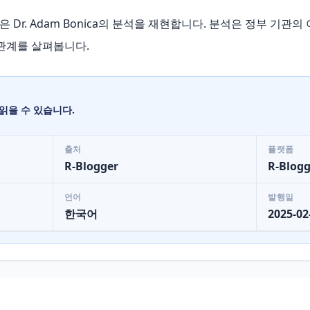
 Dr. Adam Bonica의 분석을 재현합니다. 분석은 정부 기관
 관계를 살펴봅니다.
읽을 수 있습니다.
출처
플랫폼
R-Blogger
R-Blogg
언어
발행일
한국어
2025-02