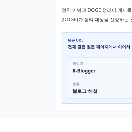
정치 이념과 DOGE 정리이 게시물은
(DOGE)가 정리 대상을 선정하는
원문 URL
전체 글은 원문 페이지에서 이어서 
작성자
R-Blogger
분류
블로그·해설