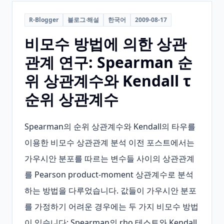
R-Blogger
블로그·해설
한국어
2009-08-17
비모수 방법에 의한 상관
관계 연구: Spearman 순
위 상관계수와 Kendall τ
순위 상관계수
Spearman의 순위 상관계수와 Kendall의 타우를 
이용한 비모수 상관관계 분석 이전 포스트에서는 
가우시안 분포를 따르는 변수들 사이의 상관관계
를 Pearson product-moment 상관계수로 분석
하는 방법을 다루었습니다. 값들이 가우시안 분포
를 가정하기 어려운 경우에는 두 가지 비모수 방법
이 있습니다: Spearman의 rho 테스트와 Kendall