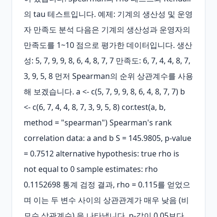
의 tau 테스트입니다. 예제: 기계의 생산성 및 운영
자 만족도 분석 다음은 기계의 생산성과 운영자의 
만족도를 1~10 점으로 평가한 데이터입니다. 생산
성: 5, 7, 9, 9, 8, 6, 4, 8, 7, 7 만족도: 6, 7, 4, 4, 8, 7, 
3, 9, 5, 8 먼저 Spearman의 순위 상관계수를 사용
해 보겠습니다. a <- c(5, 7, 9, 9, 8, 6, 4, 8, 7, 7) b 
<- c(6, 7, 4, 4, 8, 7, 3, 9, 5, 8) cor.test(a, b, 
method = "spearman") Spearman's rank 
correlation data: a and b S = 145.9805, p-value 
= 0.7512 alternative hypothesis: true rho is 
not equal to 0 sample estimates: rho 
0.1152698 통계 검정 결과, rho = 0.115를 얻었으
며 이는 두 변수 사이의 상관관계가 매우 낮음 (비
모수 상관계수) 을 나타냅니다. p‑값이 0.05보다 