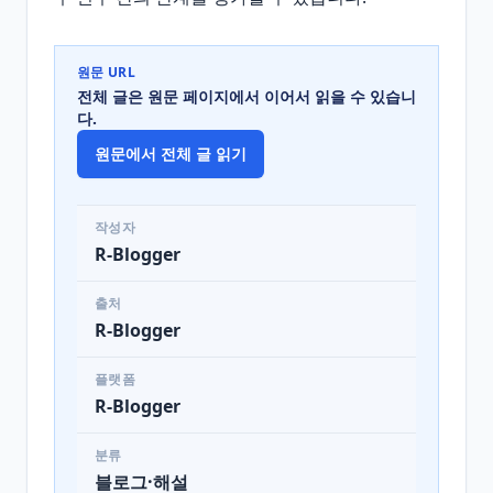
원문 URL
전체 글은 원문 페이지에서 이어서 읽을 수 있습니
다.
원문에서 전체 글 읽기
작성자
R-Blogger
출처
R-Blogger
플랫폼
R-Blogger
분류
블로그·해설