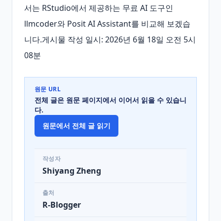
서는 RStudio에서 제공하는 무료 AI 도구인 
llmcoder와 Posit AI Assistant를 비교해 보겠습
니다.게시물 작성 일시: 2026년 6월 18일 오전 5시 
08분
원문 URL
전체 글은 원문 페이지에서 이어서 읽을 수 있습니
다.
원문에서 전체 글 읽기
작성자
Shiyang Zheng
출처
R-Blogger