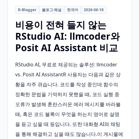
R-Blogger
블로그·해설
한국어
2026-06-18
비용이 전혀 들지 않는
RStudio AI: llmcoder와
Posit AI Assistant 비교
RStudio AI, 무료로 제공되는 솔루션: llmcoder 
vs. Posit AI AssistantR 사용자는 다음과 같은 상
황을 자주 겪습니다. 코드를 작성 중인데 함수의 
정확한 문법을 기억하지 못했을 때, 코드 실행 중 
오류가 발생해 혼란스러운 에러 메시지를 바라볼 
때, 혹은 코드 블록이 무엇을 하는지 영어로 설명
을 듣고 싶을 때 등입니다. 또한 대화형 AI와 채팅
을 통해 해결하고 싶을 때도 많습니다.이 게시물에