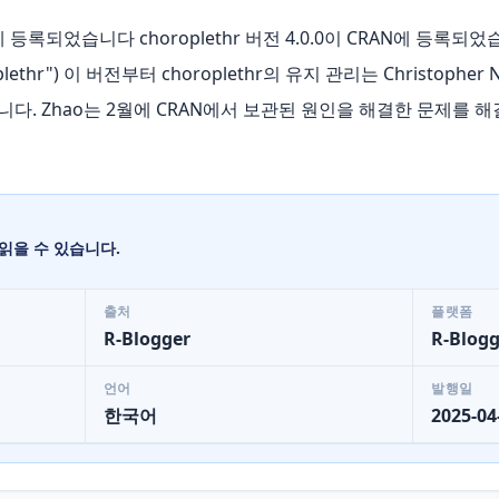
CRAN에 등록되었습니다 choroplethr 버전 4.0.0이 CRAN에 등
roplethr") 이 버전부터 choroplethr의 유지 관리는 Christopher
습니다. Zhao는 2월에 CRAN에서 보관된 원인을 해결한 문제를 해
읽을 수 있습니다.
출처
플랫폼
R-Blogger
R-Blogg
언어
발행일
한국어
2025-04