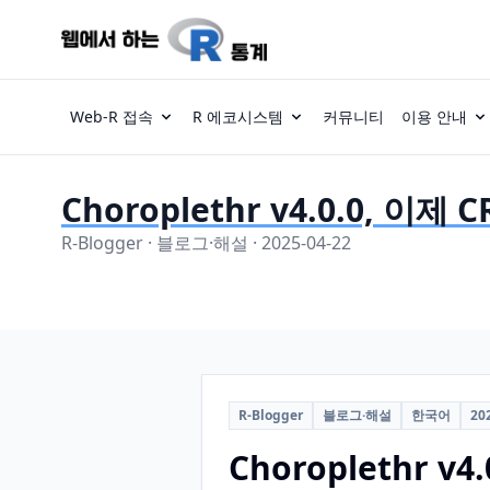
Web-R 접속
R 에코시스템
커뮤니티
이용 안내
Choroplethr v4.0.0, 
R-Blogger · 블로그·해설 · 2025-04-22
R-Blogger
블로그·해설
한국어
20
Choroplethr 