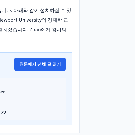
록되었습니다. 아래와 같이 설치하실 수 있
 Newport University의 경제학 교
결하셨습니다. Zhao에게 감사의 
원문에서 전체 글 읽기
er
-22