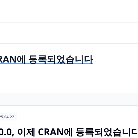
이제 CRAN에 등록되었습니다
25-04-22
v4.0.0, 이제 CRAN에 등록되었습니