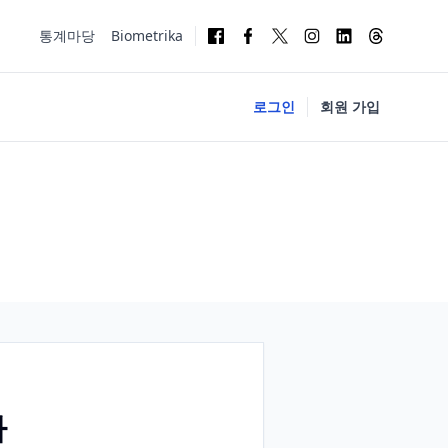
통계마당
Biometrika
로그인
회원 가입
다