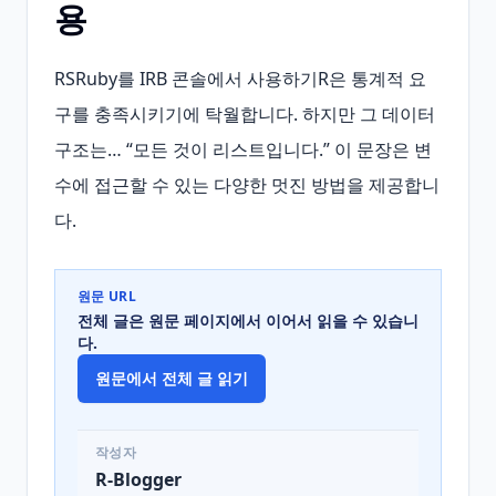
용
RSRuby를 IRB 콘솔에서 사용하기R은 통계적 요
구를 충족시키기에 탁월합니다. 하지만 그 데이터 
구조는… “모든 것이 리스트입니다.” 이 문장은 변
수에 접근할 수 있는 다양한 멋진 방법을 제공합니
다.
원문 URL
전체 글은 원문 페이지에서 이어서 읽을 수 있습니
다.
원문에서 전체 글 읽기
작성자
R-Blogger