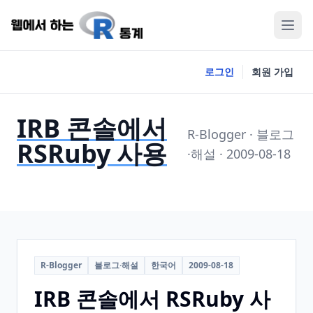
로그인
회원 가입
IRB 콘솔에서
R-Blogger · 블로그
RSRuby 사용
·해설 · 2009-08-18
R-Blogger
블로그·해설
한국어
2009-08-18
IRB 콘솔에서 RSRuby 사