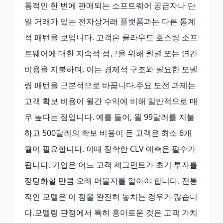
통적인 한 번에 판매되는 소프트웨어 공급자나 단
일 거래가 있는 전자상거래 플랫폼과는 다른 통계
적 패턴을 보입니다. 고객은 클라우드 호스팅 소프
트웨어에 대한 지속적 접근을 위해 월별 또는 연간 
비용을 지불하며, 이는 경제적 구조와 필요한 모델
링 패턴을 근본적으로 바꿉니다.주요 도전 과제는 
고객 확보 비용이 월간 수익에 비해 일반적으로 매
우 높다는 점입니다. 예를 들어, 월 99달러를 지불
하고 500달러의 확보 비용이 든 고객은 최소 6개
월이 필요합니다. 이때 정확한 CLV 예측은 필수가 
됩니다. 기업은 어느 고객 세그먼트가 초기 투자를 
정당화할 만큼 오래 머물지를 알아야 합니다. 전통
적인 모델은 이 점을 완전히 놓치는 경우가 많습니
다.모델링 관점에서 특히 흥미로운 것은 고객 가치