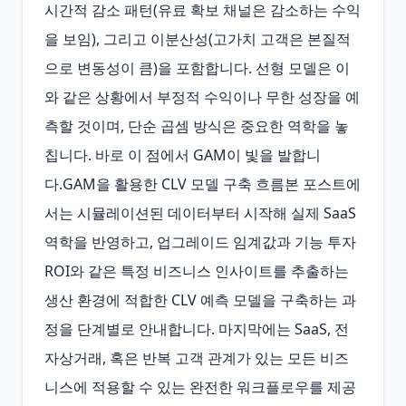
시간적 감소 패턴(유료 확보 채널은 감소하는 수익
을 보임), 그리고 이분산성(고가치 고객은 본질적
으로 변동성이 큼)을 포함합니다. 선형 모델은 이
와 같은 상황에서 부정적 수익이나 무한 성장을 예
측할 것이며, 단순 곱셈 방식은 중요한 역학을 놓
칩니다. 바로 이 점에서 GAM이 빛을 발합니
다.GAM을 활용한 CLV 모델 구축 흐름본 포스트에
서는 시뮬레이션된 데이터부터 시작해 실제 SaaS 
역학을 반영하고, 업그레이드 임계값과 기능 투자 
ROI와 같은 특정 비즈니스 인사이트를 추출하는 
생산 환경에 적합한 CLV 예측 모델을 구축하는 과
정을 단계별로 안내합니다. 마지막에는 SaaS, 전
자상거래, 혹은 반복 고객 관계가 있는 모든 비즈
니스에 적용할 수 있는 완전한 워크플로우를 제공