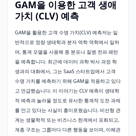
GAM을 이용한 고객 생애
가치 (CLV) 예측
GAM을 활용한 고객 수명 가치(CLV) 예측저는 일
반적으로 정량 생태학과 분자 역학 역학에서 일하
며, 통계 모델을 사용해 종 분포나 질병 전파 패턴
을 예측합니다. 최근에 데이터 과학 박사 과정 학
생과의 대화에서, 그는 SaaS 스타트업에서 고객 
수명 가치를 예측하기 위해 GAM을 적용하고 있다
고 언급했습니다. 이 이야기는 CLV 예측이 생태학
적 예측과 놀라울 정도로 유사한 통계적 도전 과제
를 안고 있다는 사실이 흥미로웠습니다. 비선형 관
계는 생물학적 또는 비즈니스 한계에서 포화되고, 
계층 구조는 그룹마다 다른 행동을 보이며, 이해관