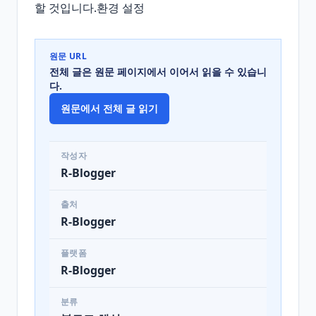
할 것입니다.환경 설정
원문 URL
전체 글은 원문 페이지에서 이어서 읽을 수 있습니
다.
원문에서 전체 글 읽기
작성자
R-Blogger
출처
R-Blogger
플랫폼
R-Blogger
분류