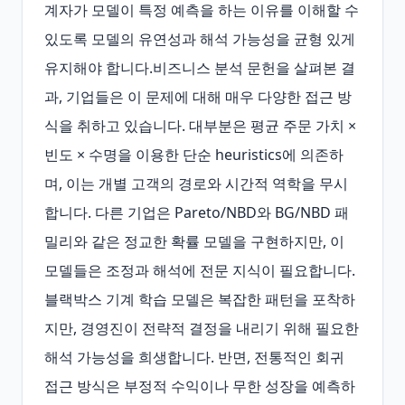
계자가 모델이 특정 예측을 하는 이유를 이해할 수 
있도록 모델의 유연성과 해석 가능성을 균형 있게 
유지해야 합니다.비즈니스 분석 문헌을 살펴본 결
과, 기업들은 이 문제에 대해 매우 다양한 접근 방
식을 취하고 있습니다. 대부분은 평균 주문 가치 × 
빈도 × 수명을 이용한 단순 heuristics에 의존하
며, 이는 개별 고객의 경로와 시간적 역학을 무시
합니다. 다른 기업은 Pareto/NBD와 BG/NBD 패
밀리와 같은 정교한 확률 모델을 구현하지만, 이 
모델들은 조정과 해석에 전문 지식이 필요합니다. 
블랙박스 기계 학습 모델은 복잡한 패턴을 포착하
지만, 경영진이 전략적 결정을 내리기 위해 필요한 
해석 가능성을 희생합니다. 반면, 전통적인 회귀 
접근 방식은 부정적 수익이나 무한 성장을 예측하