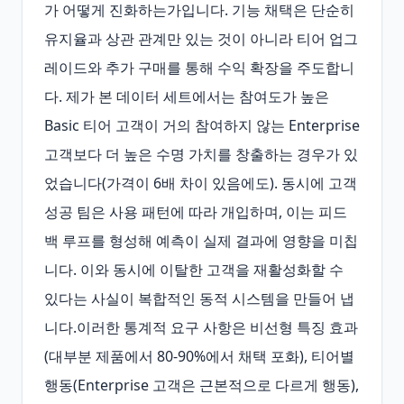
가 어떻게 진화하는가입니다. 기능 채택은 단순히 
유지율과 상관 관계만 있는 것이 아니라 티어 업그
레이드와 추가 구매를 통해 수익 확장을 주도합니
다. 제가 본 데이터 세트에서는 참여도가 높은 
Basic 티어 고객이 거의 참여하지 않는 Enterprise 
고객보다 더 높은 수명 가치를 창출하는 경우가 있
었습니다(가격이 6배 차이 있음에도). 동시에 고객 
성공 팀은 사용 패턴에 따라 개입하며, 이는 피드
백 루프를 형성해 예측이 실제 결과에 영향을 미칩
니다. 이와 동시에 이탈한 고객을 재활성화할 수 
있다는 사실이 복합적인 동적 시스템을 만들어 냅
니다.이러한 통계적 요구 사항은 비선형 특징 효과
(대부분 제품에서 80-90%에서 채택 포화), 티어별 
행동(Enterprise 고객은 근본적으로 다르게 행동), 