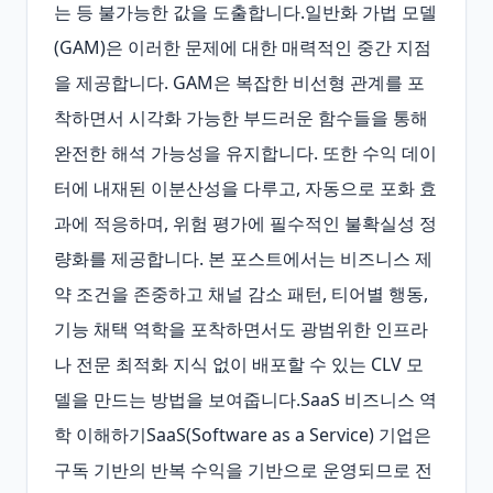
는 등 불가능한 값을 도출합니다.일반화 가법 모델
(GAM)은 이러한 문제에 대한 매력적인 중간 지점
을 제공합니다. GAM은 복잡한 비선형 관계를 포
착하면서 시각화 가능한 부드러운 함수들을 통해 
완전한 해석 가능성을 유지합니다. 또한 수익 데이
터에 내재된 이분산성을 다루고, 자동으로 포화 효
과에 적응하며, 위험 평가에 필수적인 불확실성 정
량화를 제공합니다. 본 포스트에서는 비즈니스 제
약 조건을 존중하고 채널 감소 패턴, 티어별 행동, 
기능 채택 역학을 포착하면서도 광범위한 인프라
나 전문 최적화 지식 없이 배포할 수 있는 CLV 모
델을 만드는 방법을 보여줍니다.SaaS 비즈니스 역
학 이해하기SaaS(Software as a Service) 기업은 
구독 기반의 반복 수익을 기반으로 운영되므로 전