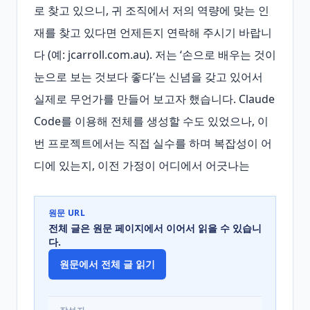
로 찾고 있으니, 귀 조직에서 저의 역량에 맞는 인
재를 찾고 있다면 언제든지 연락해 주시기 바랍니
다 (예: jcarroll.com.au). 저는 ‘손으로 배우는 것이 
눈으로 보는 것보다 좋다’는 신념을 갖고 있어서 
실제로 무언가를 만들어 보고자 했습니다. Claude 
Code를 이용해 전체를 생성할 수도 있었으나, 이
번 프로젝트에서는 직접 실수를 하며 복잡성이 어
디에 있는지, 이전 가정이 어디에서 어긋나는
원문 URL
전체 글은 원문 페이지에서 이어서 읽을 수 있습니
다.
원문에서 전체 글 읽기