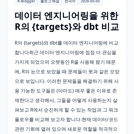
R-Blogger
블로그·해설
한국어
2026-05-05
데이터 엔지니어링을 위한
R의 {targets}와 dbt 비교
R의 {targets}와 dbt를 데이터 엔지니어링에 비교
합니다최근 데이터 엔지니어링에 점점 더 관심을 
가지게 되었으며 오랫동안 R을 사용해 왔기 때문
에, R의 눈으로 보았을 때 문제들이 못과 같은 모양
으로 보입니다. 이러한 문제들을 해결하기 위해 사
용 가능한 도구들은 (아마도) 매우 좋은 이유로 존
재한다고 생각해서, 그들을 어떻게 사용하는지 살
펴보고 R에서 순진하게 할 수 있는 작업과 그 워크
플로우를 비교해 보고자 합니다.현재 데이터/코드 
관련 기회에 열려 있으며 새로운 역할을 적극적으