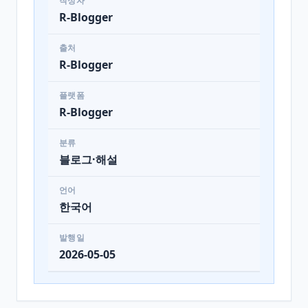
작성자
R-Blogger
출처
R-Blogger
플랫폼
R-Blogger
분류
블로그·해설
언어
한국어
발행일
2026-05-05