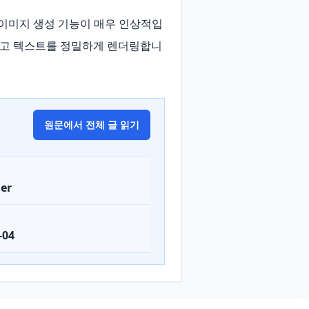
a)는 이미지 생성 기능이 매우 인상적입
정하고 텍스트를 정밀하게 렌더링합니
원문에서 전체 글 읽기
er
-04