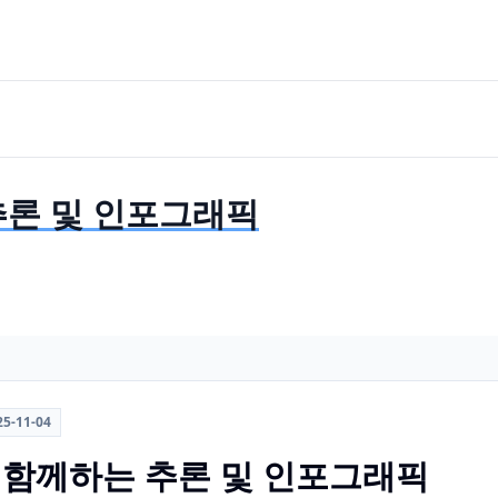
 추론 및 인포그래픽
25-11-04
a와 함께하는 추론 및 인포그래픽