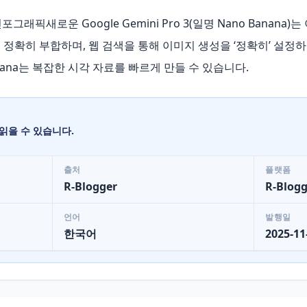
포그래픽새로운 Google Gemini Pro 3(일명 Nano Banan
 정확히 부합하며, 웹 검색을 통해 이미지 생성을 ‘정확히’ 설
anana는 복잡한 시각 자료를 빠르게 만들 수 있습니다.
읽을 수 있습니다.
출처
플랫폼
R-Blogger
R-Blogg
언어
발행일
한국어
2025-11