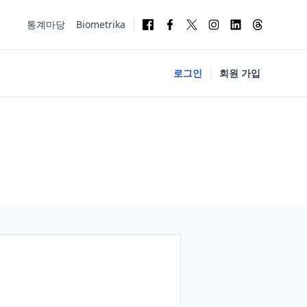
통계마당
Biometrika
로그인
회원 가입