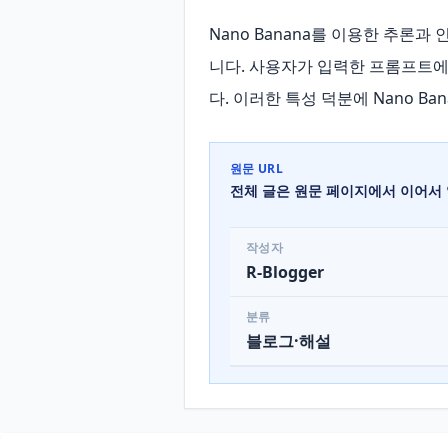
Nano Banana를 이용한 추론과 인
니다. 사용자가 입력한 프롬프트에
다. 이러한 특성 덕분에 Nano B
원문 URL
전체 글은 원문 페이지에서 이어서 
작성자
R-Blogger
분류
블로그·해설