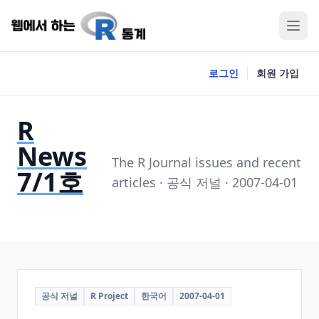
로그인
회원 가입
R
News
The R Journal issues and recent
7/1호
articles · 공식 저널 · 2007-04-01
공식 저널
R Project
한국어
2007-04-01