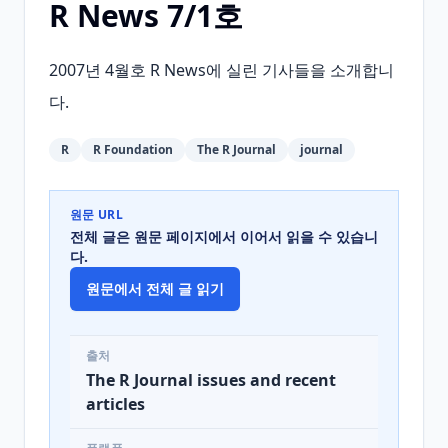
R News 7/1호
2007년 4월호 R News에 실린 기사들을 소개합니
다.
R
R Foundation
The R Journal
journal
원문 URL
전체 글은 원문 페이지에서 이어서 읽을 수 있습니
다.
원문에서 전체 글 읽기
출처
The R Journal issues and recent
articles