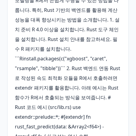
모델링을 R에서 손쉽게 수행할 수 있는 방법을 다
룹니다. 특히, Rust 기반의 백엔드를 활용해 계산 
성능을 대폭 향상시키는 방법을 소개합니다. 1. 설
치 준비 R 4.0 이상을 설치합니다. Rust 도구 체인
을 설치합니다. Rust 설치 안내를 참고하세요. 필
수 R 패키지를 설치합니다. 
```Rinstall.packages(c("xgboost", "caret", 
"rsample", "tibble"))``` 2. Rust 백엔드 연동 Rust
로 작성된 속도 최적화 모듈을 R에서 호출하려면 
extendr 패키지를 활용합니다. 아래 예시는 Rust 
함수가 R에서 호출되는 방식을 보여줍니다. # 
Rust 코드 예시 (src/lib.rs) use 
extendr::prelude::*; #[extendr] fn 
rust_fast_predict(data: &Array2<f64>) - 