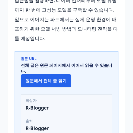
접근법을 활용하면, 데이터 전처리부터 모델 튜닝
까지 한 번에 고성능 모델을 구축할 수 있습니다. 
앞으로 이어지는 파트에서는 실제 운영 환경에 배
포하기 위한 모델 서빙 방법과 모니터링 전략을 다
룰 예정입니다.
원문 URL
전체 글은 원문 페이지에서 이어서 읽을 수 있습니
다.
원문에서 전체 글 읽기
작성자
R-Blogger
출처
R-Blogger