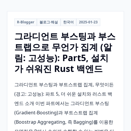
R-Blogger
블로그·해설
한국어
2025-01-23
그라디언트 부스팅과 부스
트랩으로 무언가 집계 (알
림: 고성능): Part5, 설치
가 쉬워진 Rust 백엔드
그라디언트 부스팅과 부트스트랩 집계, 무엇이든 
(경고: 고성능): 파트 5, 더 쉬운 설치와 러스트 백
엔드 소개 이번 파트에서는 그라디언트 부스팅
(Gradient‑Boosting)과 부트스트랩 집계
(Boostrap Aggregating, 즉 Bagging)를 이용한 