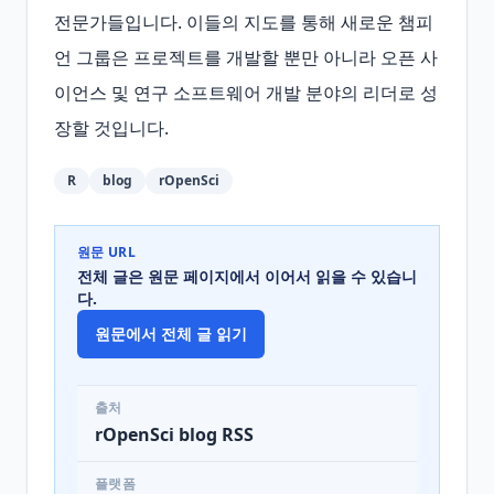
전문가들입니다. 이들의 지도를 통해 새로운 챔피
언 그룹은 프로젝트를 개발할 뿐만 아니라 오픈 사
이언스 및 연구 소프트웨어 개발 분야의 리더로 성
장할 것입니다.
R
blog
rOpenSci
원문 URL
전체 글은 원문 페이지에서 이어서 읽을 수 있습니
다.
원문에서 전체 글 읽기
출처
rOpenSci blog RSS
플랫폼