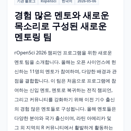
기관 블로그
Ropensci
한국어
2026-05-06
경험 많은 멘토와 새로운
목소리로 구성된 새로운
멘토링 팀
rOpenSci 2026 챔피언 프로그램을 위한 새로운 
멘토 팀을 소개합니다. 올해는 오픈 사이언스에 헌
신하는 11명의 멘토가 참여하며, 다양한 배경과 관
점을 결합합니다. 이 팀은 처음으로 프로그램에 참
여하는 신입 멘토, 멘토로 복귀하는 전직 챔피언, 
그리고 커뮤니티를 강화하기 위해 이전 기수 출신
의 경험 많은 멘토들로 구성됩니다. 올해 멘토들은 
다양한 분야와 국가 출신이며, 라틴 아메리카 및 
그 외 지역의 R 커뮤니티에서 활발하게 활동하는 