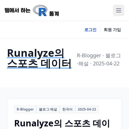
로그인
회원 가입
Runalyze의
R-Blogger · 블로그
스포츠 데이터
·해설 · 2025-04-22
R-Blogger
블로그·해설
한국어
2025-04-22
Runalyze의 스포츠 데이