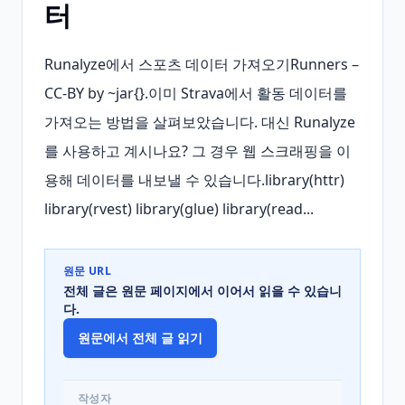
터
Runalyze에서 스포츠 데이터 가져오기Runners – 
CC-BY by ~jar{}.이미 Strava에서 활동 데이터를 
가져오는 방법을 살펴보았습니다. 대신 Runalyze
를 사용하고 계시나요? 그 경우 웹 스크래핑을 이
용해 데이터를 내보낼 수 있습니다.library(httr) 
library(rvest) library(glue) library(read...
원문 URL
전체 글은 원문 페이지에서 이어서 읽을 수 있습니
다.
원문에서 전체 글 읽기
작성자