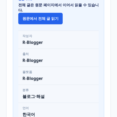
전체 글은 원문 페이지에서 이어서 읽을 수 있습니
다.
원문에서 전체 글 읽기
작성자
R-Blogger
출처
R-Blogger
플랫폼
R-Blogger
분류
블로그·해설
언어
한국어