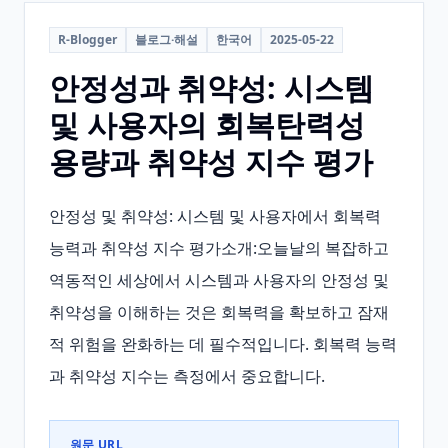
R-Blogger
블로그·해설
한국어
2025-05-22
안정성과 취약성: 시스템
및 사용자의 회복탄력성
용량과 취약성 지수 평가
안정성 및 취약성: 시스템 및 사용자에서 회복력 
능력과 취약성 지수 평가소개:오늘날의 복잡하고 
역동적인 세상에서 시스템과 사용자의 안정성 및 
취약성을 이해하는 것은 회복력을 확보하고 잠재
적 위험을 완화하는 데 필수적입니다. 회복력 능력
과 취약성 지수는 측정에서 중요합니다.
원문 URL