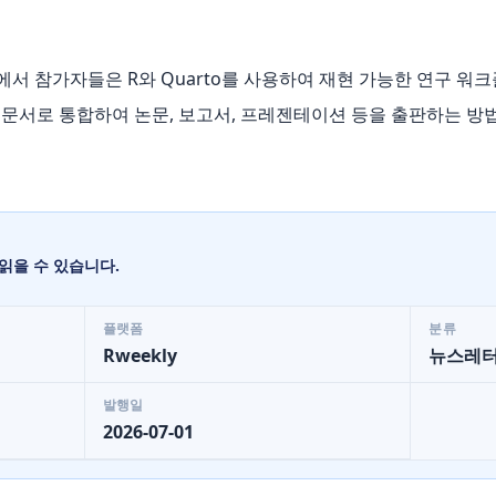
크숍에서 참가자들은 R와 Quarto를 사용하여 재현 가능한 연구 워
일 문서로 통합하여 논문, 보고서, 프레젠테이션 등을 출판하는 방
읽을 수 있습니다.
플랫폼
분류
Rweekly
뉴스레
발행일
2026-07-01