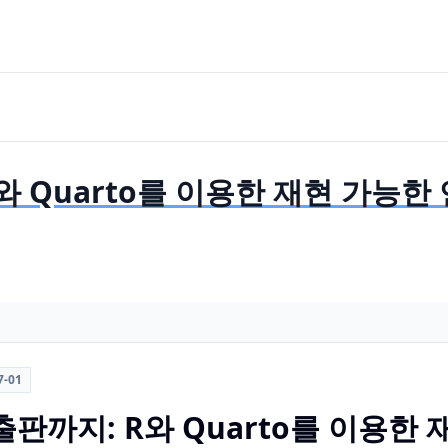
Quarto를 이용한 재현 가능한 연구 
7-01
판까지: R와 Quarto를 이용한 