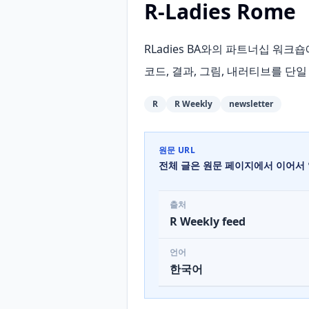
R-Ladies Rome
RLadies BA와의 파트너십 워
코드, 결과, 그림, 내러티브를 단
R
R Weekly
newsletter
원문 URL
전체 글은 원문 페이지에서 이어서 
출처
R Weekly feed
언어
한국어