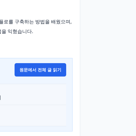
크플로를 구축하는 방법을 배웠으며, 
법을 익혔습니다.
원문에서 전체 글 읽기
터