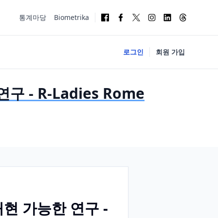
통계마당
Biometrika
로그인
회원 가입
- R-Ladies Rome
재현 가능한 연구 -