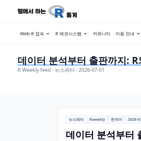
Web-R 접속
R 에코시스템
커뮤니티
이용 안내
데이터 분석부터 출판까지: R와 
R Weekly feed · 뉴스레터 · 2026-07-01
뉴스레터
Rweekly
한국어
2026-0
데이터 분석부터 출